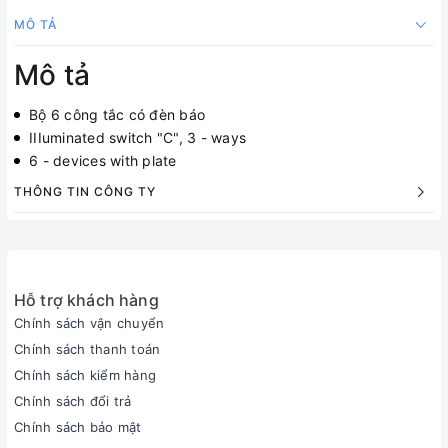
MÔ TẢ
Mô tả
Bộ 6 công tắc có đèn báo
IIIuminated switch "C", 3 - ways
6 - devices with plate
THÔNG TIN CÔNG TY
Hỗ trợ khách hàng
Chính sách vận chuyển
Chính sách thanh toán
Chính sách kiểm hàng
Chính sách đổi trả
Chính sách bảo mật