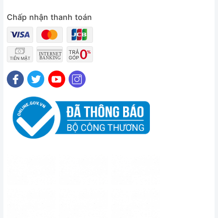
Chấp nhận thanh toán