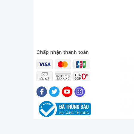
Chấp nhận thanh toán