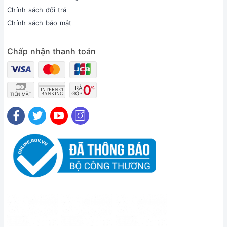
Chính sách đổi trả
Chính sách bảo mật
Chấp nhận thanh toán