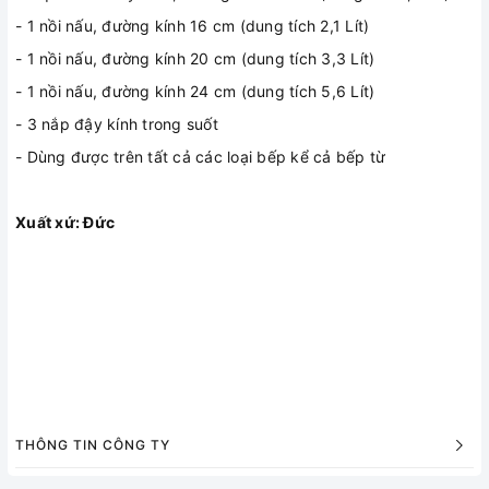
- 1 nồi nấu, đường kính 16 cm (dung tích 2,1 Lít)
- 1 nồi nấu, đường kính 20 cm (dung tích 3,3 Lít)
- 1 nồi nấu, đường kính 24 cm (dung tích 5,6 Lít)
- 3 nắp đậy kính trong suốt
- Dùng được trên tất cả các loại bếp kể cả bếp từ
Xuất xứ: Đức
THÔNG TIN CÔNG TY