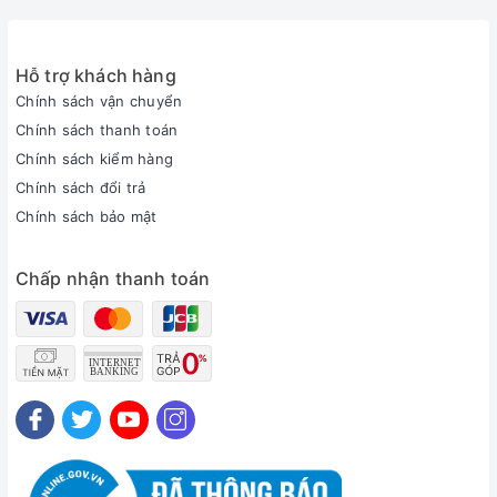
Hỗ trợ khách hàng
Chính sách vận chuyển
Chính sách thanh toán
Chính sách kiểm hàng
Chính sách đổi trả
Chính sách bảo mật
Chấp nhận thanh toán