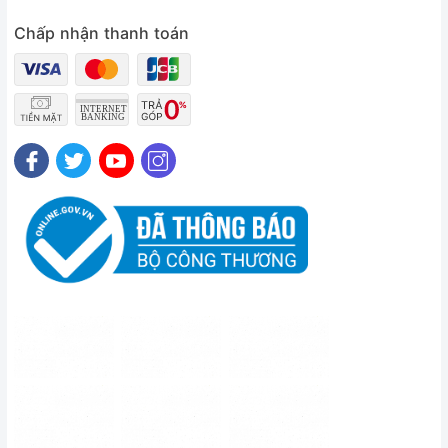
Chấp nhận thanh toán