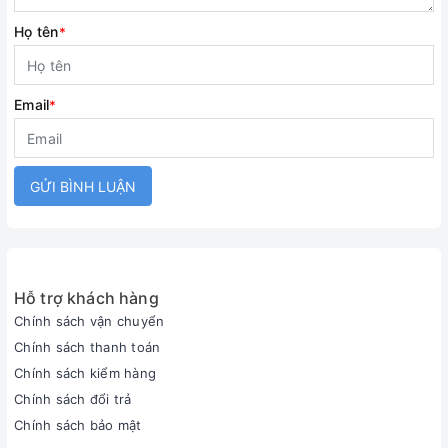
Họ tên
*
Email
*
GỬI BÌNH LUẬN
Hỗ trợ khách hàng
Chính sách vận chuyển
Chính sách thanh toán
Chính sách kiểm hàng
Chính sách đổi trả
Chính sách bảo mật