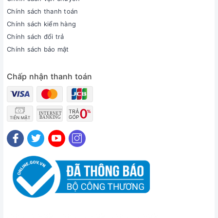
Chính sách thanh toán
Chính sách kiểm hàng
Chính sách đổi trả
Chính sách bảo mật
Chấp nhận thanh toán