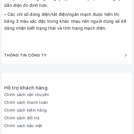
dẫn điện ổn định hơn.
-
Các chỉ số đóng điện/tắt điện/ngắn mạch được hiển thị
bằng 3 màu sắc đặc trưng khác nhau nên người dùng sẽ dễ
dàng nhận biết trạng thái và tình trạng mạch điện.
THÔNG TIN CÔNG TY
Hỗ trợ khách hàng
Chính sách vận chuyển
Chính sách thanh toán
Chính sách kiểm hàng
Chính sách đổi trả
Chính sách bảo mật