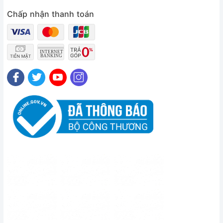
Chấp nhận thanh toán