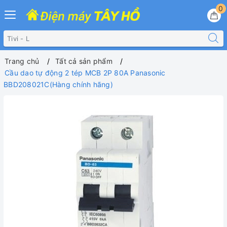
0
Trang chủ
Tất cả sản phẩm
Cầu dao tự động 2 tép MCB 2P 80A Panasonic
BBD208021C(Hàng chính hãng)