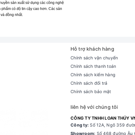
chuyền sản xuất sử dụng các công nghệ
ản phẩm có độ tin cậy cao hơn. Các sản
 và đồng nhất.
Hỗ trợ khách hàng
Chính sách vận chuyển
Chính sách thanh toán
Chính sách kiểm hàng
Chính sách đổi trả
Chính sách bảo mật
liên hệ với chúng tôi
CÔNG TY TNHH LOAN THÚY V
Công ty:
Số 12A, Ngõ 359 đườn
Showroom:
Số 468 đường Âu C