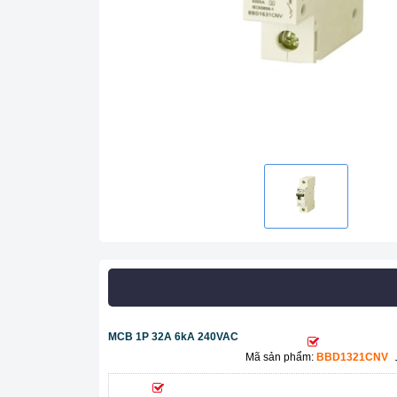
MCB 1P 32A 6kA 240VAC
Mã sản phẩm:
BBD1321CNV