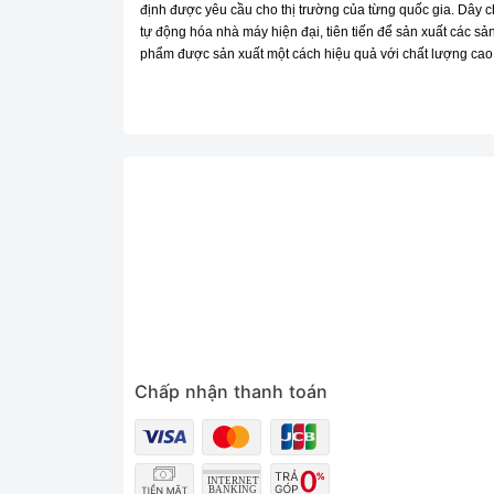
định được yêu cầu cho thị trường của từng quốc gia. Dây 
tự động hóa nhà máy hiện đại, tiên tiến để sản xuất các s
phẩm được sản xuất một cách hiệu quả với chất lượng cao
Chấp nhận thanh toán