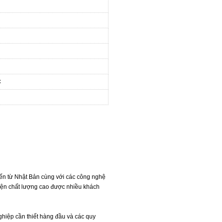
C
 đến từ Nhật Bản cùng với các công nghệ
 điện chất lượng cao được nhiều khách
ghiệp cần thiết hàng đầu và các quy