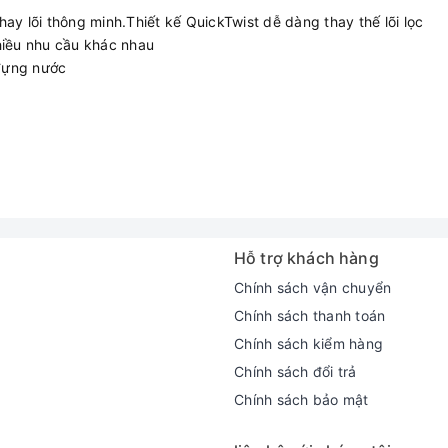
ay lõi thông minh.Thiết kế QuickTwist dễ dàng thay thế lõi lọc
hiều nhu cầu khác nhau
 đựng nước
Hỗ trợ khách hàng
Chính sách vận chuyển
Chính sách thanh toán
Chính sách kiểm hàng
Chính sách đổi trả
Chính sách bảo mật