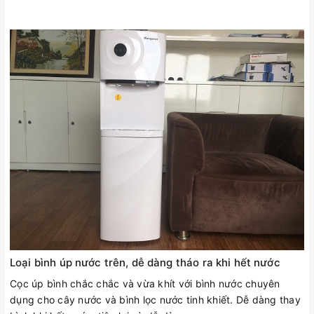
Loại bình úp nước trên, dễ dàng tháo ra khi hết nước
Cọc úp bình chắc chắc và vừa khít với bình nước chuyên
dụng cho cây nước và bình lọc nước tinh khiết. Dễ dàng thay