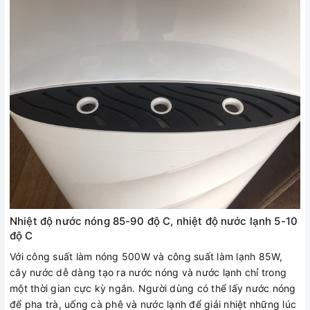
Nhiệt độ nước nóng 85-90 độ C, nhiệt độ nước lạnh 5-10
độ C
Với công suất làm nóng 500W và công suất làm lạnh 85W,
cây nước dễ dàng tạo ra nước nóng và nước lạnh chỉ trong
một thời gian cực kỳ ngắn. Người dùng có thể lấy nước nóng
để pha trà, uống cà phê và nước lạnh để giải nhiệt những lúc