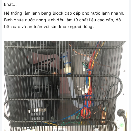
khát...
Hệ thống làm lạnh bằng Block cao cấp cho nước lạnh nhanh.
Bình chứa nước nóng lạnh đều làm từ chất liệu cao cấp, độ
bền cao và an toàn với sức khỏe người dùng.