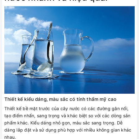
Thiết kế kiểu dáng, màu sắc có tính thẩm mỹ cao
Thiết kế bề mặt trước của cây nước có các đường gân nổi,
tạo điểm nhấn, sang trọng và khác biệt so với các dòng sản
phẩm khác. Kiểu dáng nhỏ gọn, màu sắc sang trọng. Dễ
dàng lắp đặt và sử dụng phù hợp với nhiều không gian khác
nhau.