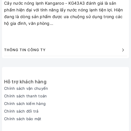
Cây nước nóng lạnh Kangaroo - KG43A3 đánh giá là sản
phẩm hiện đại với tính năng lấy nước nóng lạnh tiện lợi. Hiện
đang là dòng sản phẩm được ưa chuộng sử dụng trong các
hộ gia đình, văn phòng...
THÔNG TIN CÔNG TY
Hỗ trợ khách hàng
Chính sách vận chuyển
Chính sách thanh toán
Chính sách kiểm hàng
Chính sách đổi trả
Chính sách bảo mật