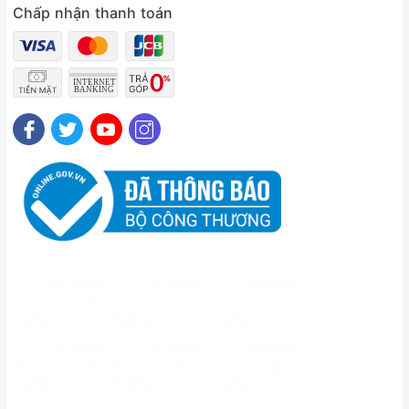
Chấp nhận thanh toán