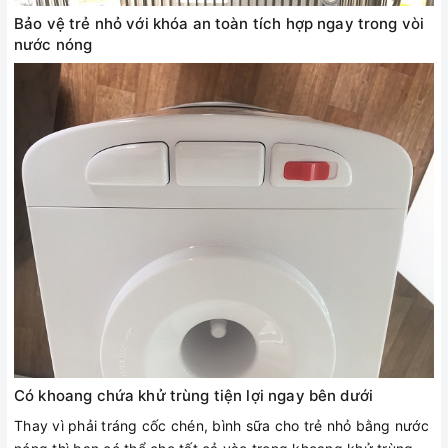
Bảo vệ trẻ nhỏ với khóa an toàn tích hợp ngay trong vòi
nước nóng
Có khoang chứa khử trùng tiện lợi ngay bên dưới
Thay vì phải tráng cốc chén, bình sữa cho trẻ nhỏ bằng nước