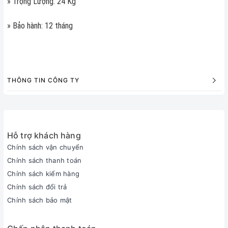
» Trọng Lượng: 24 Kg
» Bảo hành: 12 tháng
THÔNG TIN CÔNG TY
Hỗ trợ khách hàng
Chính sách vận chuyển
Chính sách thanh toán
Chính sách kiểm hàng
Chính sách đổi trả
Chính sách bảo mật