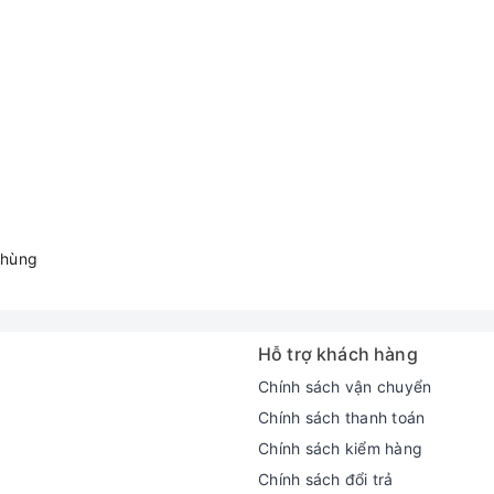
 thùng
Hỗ trợ khách hàng
Chính sách vận chuyển
Chính sách thanh toán
Chính sách kiểm hàng
Chính sách đổi trả