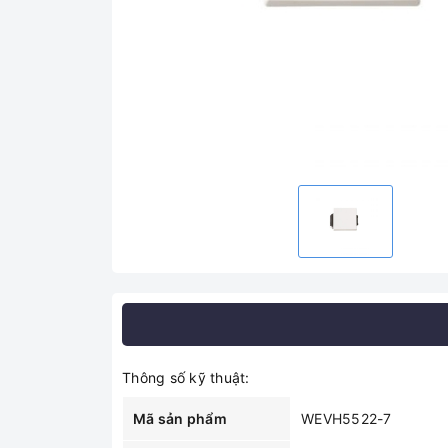
Thông số kỹ thuật:
Mã sản phẩm
WEVH5522-7