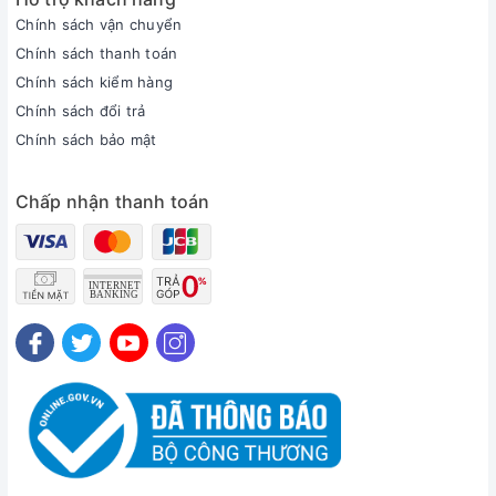
Chính sách vận chuyển
Chính sách thanh toán
Chính sách kiểm hàng
Chính sách đổi trả
Chính sách bảo mật
Chấp nhận thanh toán