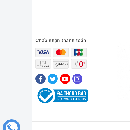
Chấp nhận thanh toán