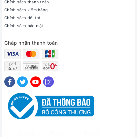
Chính sách thanh toán
Chính sách kiểm hàng
Chính sách đổi trả
Chính sách bảo mật
Chấp nhận thanh toán