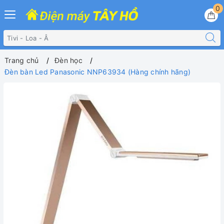
0
Trang chủ
Đèn học
Đèn bàn Led Panasonic NNP63934 (Hàng chính hãng)