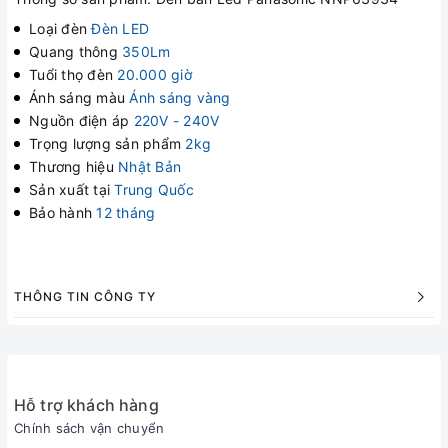
Loại đèn
Đèn LED
Quang thông
350Lm
Tuổi thọ đèn
20.000 giờ
Ánh sáng màu
Ánh sáng vàng
Nguồn điện áp
220V - 240V
Trọng lượng sản phẩm
2kg
Thương hiệu
Nhật Bản
Sản xuất tại
Trung Quốc
Bảo hành
12 tháng
THÔNG TIN CÔNG TY
Hỗ trợ khách hàng
Chính sách vận chuyển