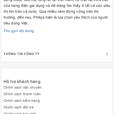
cửa hàng điện gia dụng và dễ dàng tìm thấy ở tất cả các siêu
thị lớn trên cả nước. Qua nhiều năm đứng vững trên thị
trường, đến nay, Philips hiện là lựa chọn yêu thích của người
tiêu dùng Việt.
Thu gọn nội dung
THÔNG TIN CÔNG TY
Hỗ trợ khách hàng
Chính sách vận chuyển
Chính sách thanh toán
Chính sách kiểm hàng
Chính sách đổi trả
Chính sách bảo mật