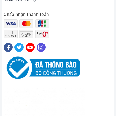
Chấp nhận thanh toán