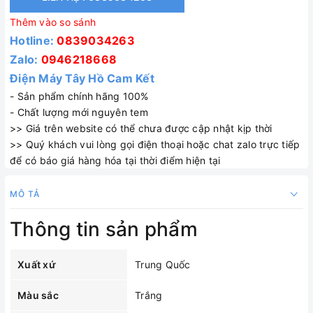
Thêm vào so sánh
Hotline:
0839034263
Zalo:
0946218668
Điện Máy Tây Hồ Cam Kết
- Sản phẩm chính hãng 100%
- Chất lượng mới nguyên tem
>> Giá trên website có thể chưa được cập nhật kịp thời
>> Quý khách vui lòng gọi điện thoại hoặc chat zalo trực tiếp
để có báo giá hàng hóa tại thời điểm hiện tại
MÔ TẢ
Thông tin sản phẩm
Xuất xứ
Trung Quốc
Màu sắc
Trắng