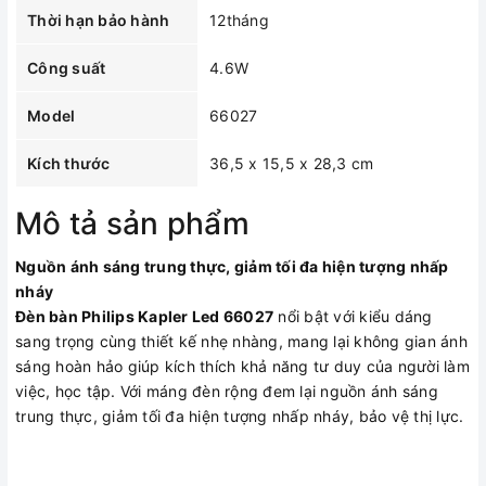
Thời hạn bảo hành
12tháng
Công suất
4.6W
Model
66027
Kích thước
36,5 x 15,5 x 28,3 cm
Mô tả sản phẩm
Nguồn ánh sáng trung thực, giảm tối đa hiện tượng nhấp
nháy
Đèn bàn Philips Kapler Led 66027
nổi bật với kiểu dáng
sang trọng cùng thiết kế nhẹ nhàng, mang lại không gian ánh
sáng hoàn hảo giúp kích thích khả năng tư duy của người làm
việc, học tập. Với máng đèn rộng đem lại nguồn ánh sáng
trung thực, giảm tối đa hiện tượng nhấp nháy, bảo vệ thị lực.