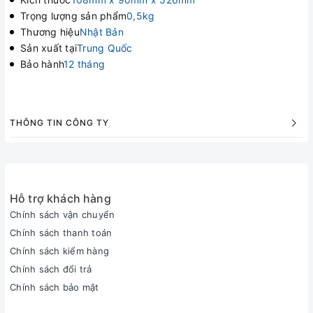
Trọng lượng sản phẩm
0,5kg
Thương hiệu
Nhật Bản
Sản xuất tại
Trung Quốc
Bảo hành
12 tháng
THÔNG TIN CÔNG TY
Hỗ trợ khách hàng
Chính sách vận chuyển
Chính sách thanh toán
Chính sách kiểm hàng
Chính sách đổi trả
Chính sách bảo mật