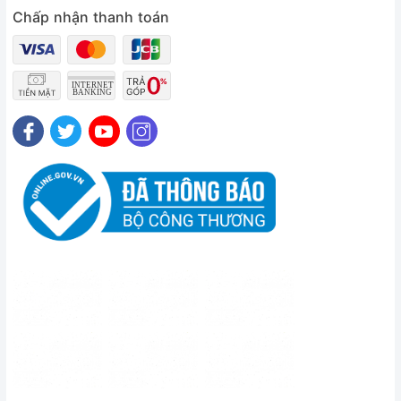
Chấp nhận thanh toán