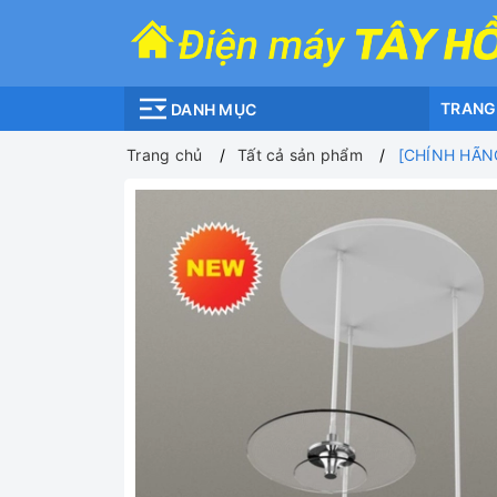
TRANG
DANH MỤC
Trang chủ
Tất cả sản phẩm
[CHÍNH HÃNG