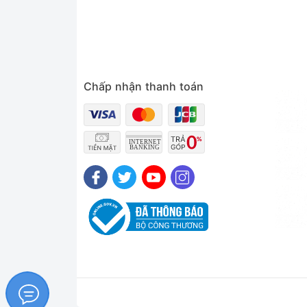
Chấp nhận thanh toán