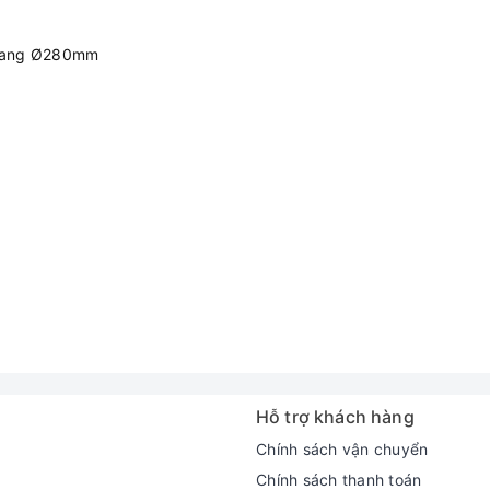
quang Ø280mm
Hỗ trợ khách hàng
Chính sách vận chuyển
Chính sách thanh toán