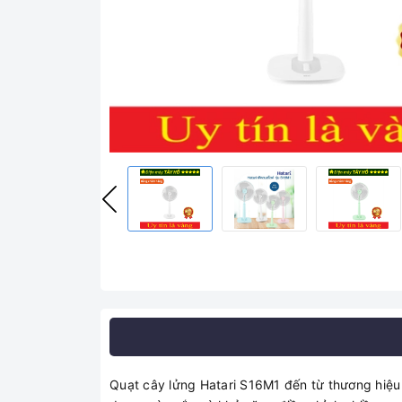
Quạt cây lửng Hatari S16M1 đến từ thương hiệu uy