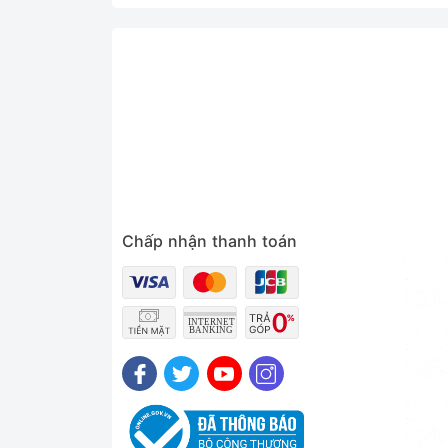
Chấp nhận thanh toán