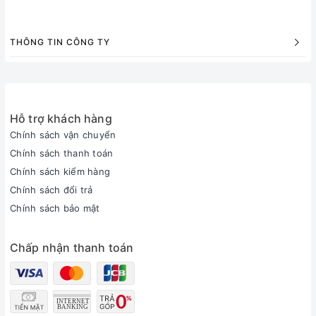
THÔNG TIN CÔNG TY
Hỗ trợ khách hàng
Chính sách vận chuyển
Chính sách thanh toán
Chính sách kiểm hàng
Chính sách đổi trả
Chính sách bảo mật
Chấp nhận thanh toán