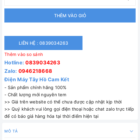
THÊM VÀO GIỎ
LIÊN HỆ : 0839034263
Thêm vào so sánh
Hotline:
0839034263
Zalo:
0946218668
Điện Máy Tây Hồ Cam Kết
- Sản phẩm chính hãng 100%
- Chất lượng mới nguyên tem
>> Giá trên website có thể chưa được cập nhật kịp thời
>> Quý khách vui lòng gọi điện thoại hoặc chat zalo trực tiếp
để có báo giá hàng hóa tại thời điểm hiện tại
MÔ TẢ