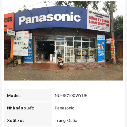
Model:
NU-SC100WYUE
Nhà sản xuất:
Panasonic
Xuất xứ:
Trung Quốc