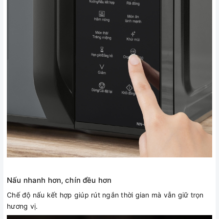
Nấu nhanh hơn, chín đều hơn
Chế độ nấu kết hợp giúp rút ngắn thời gian mà vẫn giữ trọn
hương vị.