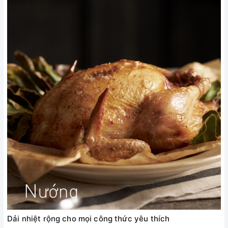
Dải nhiệt rộng cho mọi công thức yêu thích