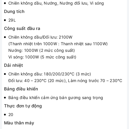
Chiên không dầu, Nướng, Nướng đối lưu, Vi sóng
Dung tích
29L
Công suất đầu ra
Chiên không dầu/Đối lưu: 2100W
(Thanh nhiệt trên 1000W : Thanh nhiệt sau 1100W)
Nướng: 1000W (2 mức công suất)
Vi sóng: 1000W (5 mức công suất)
Dải nhiệt
Chiên không dầu: 180/200/230℃ (3 mức)
Đối lưu: 40 – 230℃ (20 mức), Làm nóng trước 70 – 230℃
Bảng điều khiển
Bảng điều khiển cảm ứng bán gương sang trọng
Thực đơn tự động
20
Màu thân máy