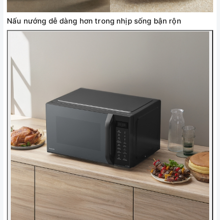
Nấu nướng dễ dàng hơn trong nhịp sống bận rộn