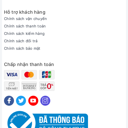
Hỗ trợ khách hàng
Chính sách vận chuyển
Chính sách thanh toán
Chính sách kiểm hàng
Chính sách đổi trả
Chính sách bảo mật
Chấp nhận thanh toán