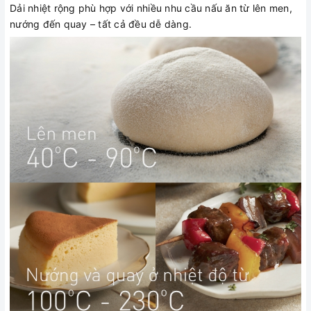
Dải nhiệt rộng phù hợp với nhiều nhu cầu nấu ăn từ lên men,
nướng đến quay – tất cả đều dễ dàng.