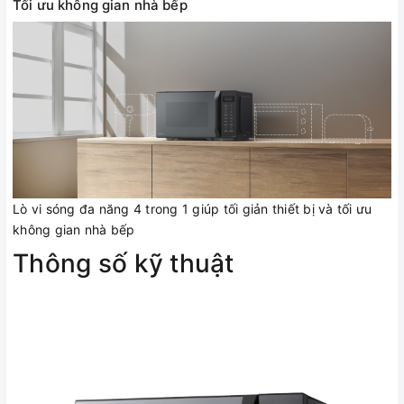
Tối ưu không gian nhà bếp
Lò vi sóng đa năng 4 trong 1 giúp tối giản thiết bị và tối ưu
không gian nhà bếp
Thông số kỹ thuật