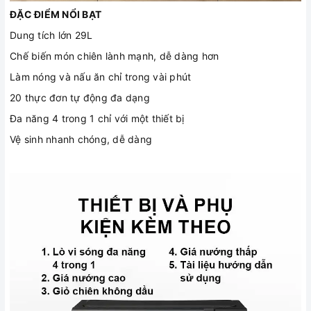
ĐẶC ĐIỂM NỔI BẠT
Dung tích lớn 29L
Chế biến món chiên lành mạnh, dễ dàng hơn
Làm nóng và nấu ăn chỉ trong vài phút
20 thực đơn tự động đa dạng
Đa năng 4 trong 1 chỉ với một thiết bị
Vệ sinh nhanh chóng, dễ dàng