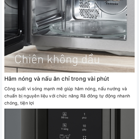
Hâm nóng và nấu ăn chỉ trong vài phút
Công suất vi sóng mạnh mẽ giúp hâm nóng, nấu nướng và
chuẩn bị nguyên liệu với chức năng Rã đông tự động nhanh
chóng, tiện lợi