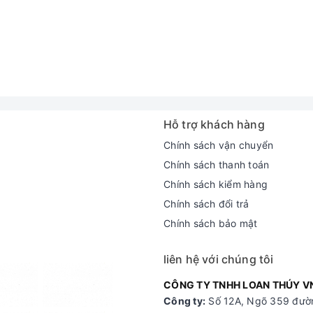
Hỗ trợ khách hàng
Chính sách vận chuyển
Chính sách thanh toán
Chính sách kiểm hàng
Chính sách đổi trả
Chính sách bảo mật
liên hệ với chúng tôi
CÔNG TY TNHH LOAN THÚY V
Công ty:
Số 12A, Ngõ 359 đườn