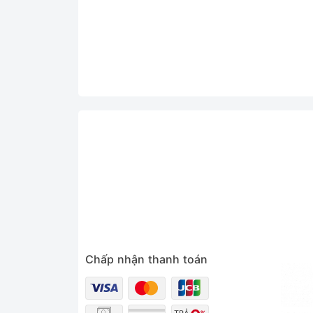
Chấp nhận thanh toán