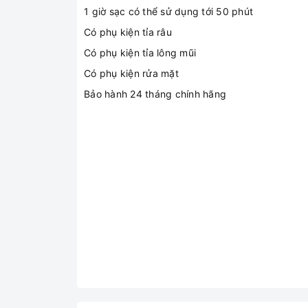
1 giờ sạc có thể sử dụng tới 50 phút
Có phụ kiện tỉa râu
Có phụ kiện tỉa lông mũi
Có phụ kiện rửa mặt
Bảo hành 24 tháng chính hãng