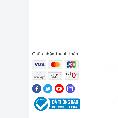
Chấp nhận thanh toán