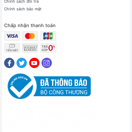
Chính sách đổi trả
Chính sách bảo mật
Chấp nhận thanh toán