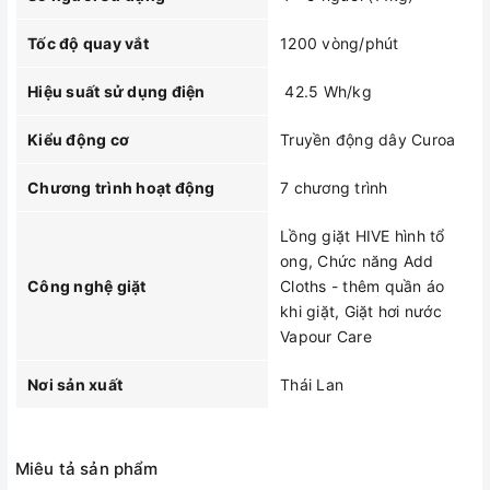
Tốc độ quay vắt
1200 vòng/phút
Hiệu suất sử dụng điện
42.5 Wh/kg
Kiểu động cơ
Truyền động dây Curoa
Chương trình hoạt động
7 chương trình
Lồng giặt HIVE hình tổ
ong, Chức năng Add
Công nghệ giặt
Cloths - thêm quần áo
khi giặt, Giặt hơi nước
Vapour Care
Nơi sản xuất
Thái Lan
Miêu tả sản phẩm