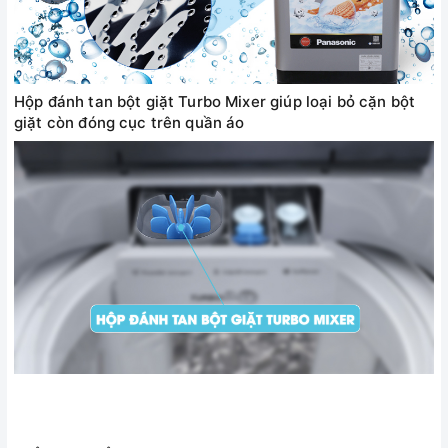
Hộp đánh tan bột giặt Turbo Mixer giúp loại bỏ cặn bột
giặt còn đóng cục trên quần áo