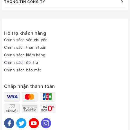
THÔNG TIN CÔNG TY
Hỗ trợ khách hàng
Chính sách vận chuyển
Chính sách thanh toán
Chính sách kiểm hàng
Chính sách đổi trả
Chính sách bảo mật
Chấp nhận thanh toán