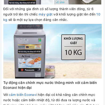
Đối với những gia đình có số lượng thành viên đông, từ 6
người trở lên thì chiếc
máy giặt
với khối lượng giặt lên đến
10
kg
sẽ là một sự lựa chọn đáng cân nhắc.
Tự động cân chỉnh mực nước thông minh với cảm biến
Econavi hiện đại
Với
cảm biến Econavi
hiện đại có khả năng cân chỉnh mực
nước hoặc cảm biến nhiệt độ, từ đó đưa ra lượng nước và