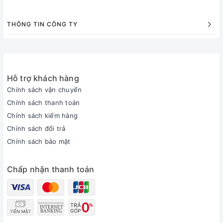
THÔNG TIN CÔNG TY
Hỗ trợ khách hàng
Chính sách vận chuyển
Chính sách thanh toán
Chính sách kiểm hàng
Chính sách đổi trả
Chính sách bảo mật
Chấp nhận thanh toán