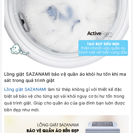
Lồng giặt SAZANAMI bảo vệ quần áo khỏi hư tổn khi ma
sát trong quá trình giặt
Lồng giặt SAZANAMI
làm từ thép không gỉ với thiết kế đặc
biệt sẽ bảo vệ cho từng sợi vải khỏi nguy cơ bị hư tổn trong
quá trình giặt. Giúp cho quần áo của gia đình bạn luôn được
bền đẹp như mới.