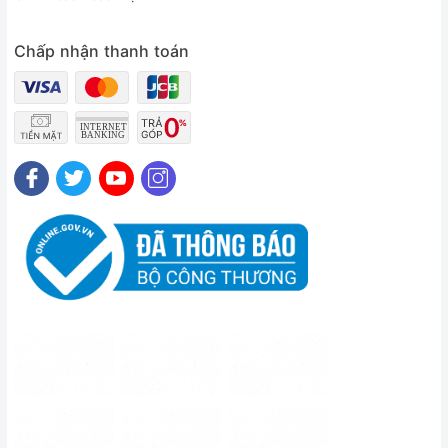
Chấp nhận thanh toán