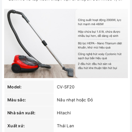
Model:
CV-SF20
Màu sắc:
Nâu nhạt hoặc Đỏ
Nhà sản xuất:
Hitachi
Xuất xứ:
Thái Lan