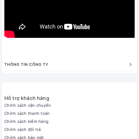
THÔNG TIN CÔNG TY
Hỗ trợ khách hàng
Chính sách vận chuyển
Chính sách thanh toán
Chính sách kiểm hàng
Chính sách đổi trả
Chính sách bảo mật