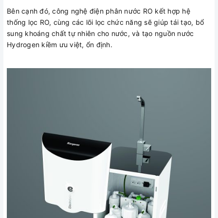
Bên cạnh đó, công nghệ điện phân nước RO kết hợp hệ
thống lọc RO, cùng các lõi lọc chức năng sẽ giúp tái tạo, bổ
sung khoáng chất tự nhiên cho nước, và tạo nguồn nước
Hydrogen kiềm ưu việt, ổn định.