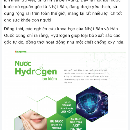
khỏe có nguồn gốc từ Nhật Bản, đang được yêu thích, sử
dụng rộng rãi trên toàn thế giới, mang lại rất nhiều lợi ích tốt
cho sức khỏe con người.
Đồng thời, các nghiên cứu khoa học của Nhật Bản và Hàn
Quốc cũng chỉ ra rằng, Hydrogen giúp loại bỏ xuất sắc các
gốc tự do, đồng thời hoạt động như một chất chống oxy hóa.