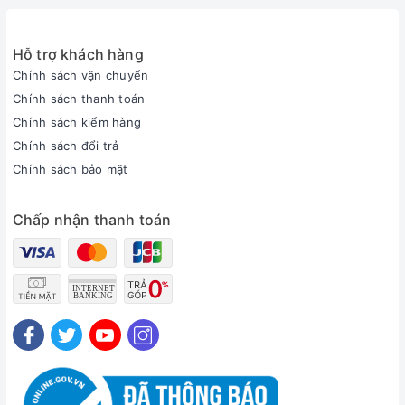
Hỗ trợ khách hàng
Chính sách vận chuyển
Chính sách thanh toán
Chính sách kiểm hàng
Chính sách đổi trả
Chính sách bảo mật
Chấp nhận thanh toán