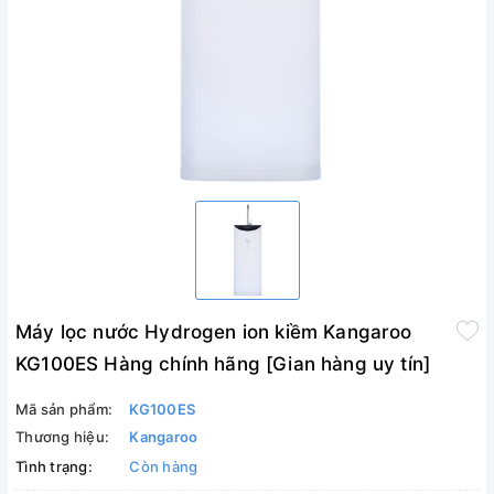
Máy lọc nước Hydrogen ion kiềm Kangaroo
KG100ES Hàng chính hãng [Gian hàng uy tín]
Mã sản phẩm:
KG100ES
Thương hiệu:
Kangaroo
Tình trạng:
Còn hàng