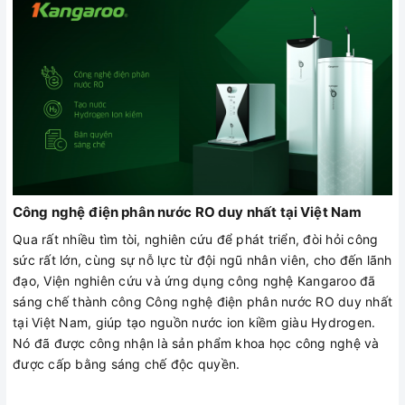
Công nghệ điện phân nước RO duy nhất tại Việt Nam
Qua rất nhiều tìm tòi, nghiên cứu để phát triển, đòi hỏi công
sức rất lớn, cùng sự nỗ lực từ đội ngũ nhân viên, cho đến lãnh
đạo, Viện nghiên cứu và ứng dụng công nghệ Kangaroo đã
sáng chế thành công Công nghệ điện phân nước RO duy nhất
tại Việt Nam, giúp tạo nguồn nước ion kiềm giàu Hydrogen.
Nó đã được công nhận là sản phẩm khoa học công nghệ và
được cấp bằng sáng chế độc quyền.