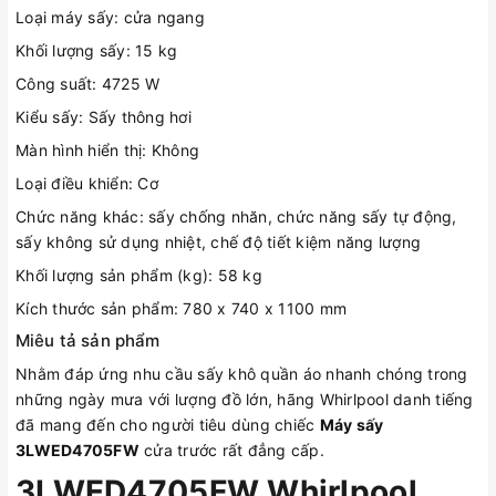
Loại máy sấy: cửa ngang
Khối lượng sấy: 15 kg
Công suất: 4725 W
Kiểu sấy: Sấy thông hơi
Màn hình hiển thị: Không
Loại điều khiển: Cơ
Chức năng khác: sấy chống nhăn, chức năng sấy tự động,
sấy không sử dụng nhiệt, chế độ tiết kiệm năng lượng
Khối lượng sản phẩm (kg): 58 kg
Kích thước sản phẩm: 780 x 740 x 1100 mm
Miêu tả sản phẩm
Nhằm đáp ứng nhu cầu sấy khô quần áo nhanh chóng trong
những ngày mưa với lượng đồ lớn, hãng Whirlpool danh tiếng
đã mang đến cho người tiêu dùng chiếc
Máy sấy
3LWED4705FW
cửa trước rất đẳng cấp.
3LWED4705FW Whirlpool