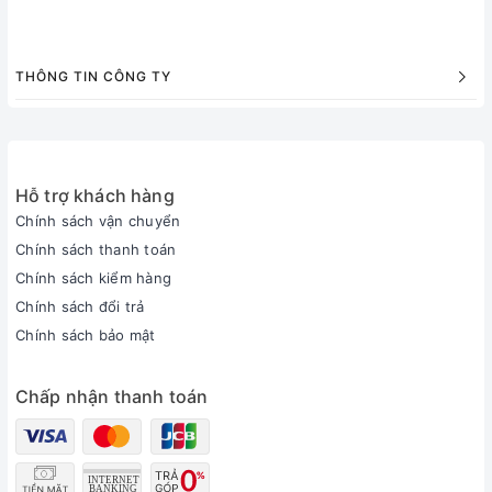
THÔNG TIN CÔNG TY
Hỗ trợ khách hàng
Chính sách vận chuyển
Chính sách thanh toán
Chính sách kiểm hàng
Chính sách đổi trả
Chính sách bảo mật
Chấp nhận thanh toán