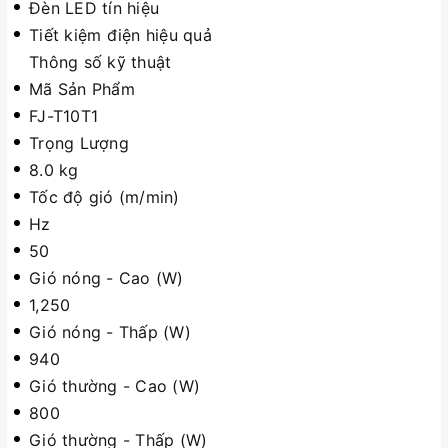
Đèn LED tín hiệu
Tiết kiệm điện hiệu quả
Thông số kỹ thuật
Mã Sản Phẩm
FJ-T10T1
Trọng Lượng
8.0 kg
Tốc độ gió (m/min)
Hz
50
Gió nóng - Cao (W)
1,250
Gió nóng - Thấp (W)
940
Gió thường - Cao (W)
800
Gió thường - Thấp (W)