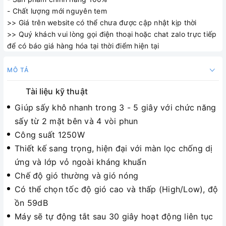
- Chất lượng mới nguyên tem
>> Giá trên website có thể chưa được cập nhật kịp thời
>> Quý khách vui lòng gọi điện thoại hoặc chat zalo trực tiếp
để có báo giá hàng hóa tại thời điểm hiện tại
MÔ TẢ
Tài liệu kỹ thuật
Giúp sấy khô nhanh trong 3 - 5 giây với chức năng
sấy từ 2 mặt bên và 4 vòi phun
Công suất 1250W
Thiết kế sang trọng, hiện đại với màn lọc chống dị
ứng và lớp vỏ ngoài kháng khuẩn
Chế độ gió thường và gió nóng
Có thể chọn tốc độ gió cao và thấp (High/Low), độ
ồn 59dB
Máy sẽ tự động tắt sau 30 giây hoạt động liên tục