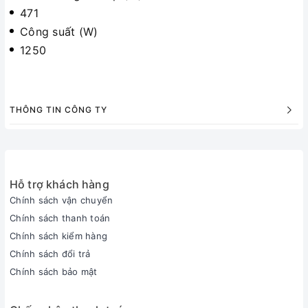
471
Công suất (W)
1250
THÔNG TIN CÔNG TY
Hỗ trợ khách hàng
Chính sách vận chuyển
Chính sách thanh toán
Chính sách kiểm hàng
Chính sách đổi trả
Chính sách bảo mật