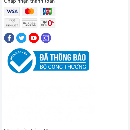
Chấp nhận thanh toán