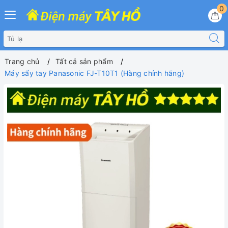
0
Trang chủ
Tất cả sản phẩm
Máy sấy tay Panasonic FJ-T10T1 (Hàng chính hãng)