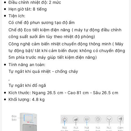
Điều chỉnh nhiệt độ: 2 mức
Hẹn giờ tắt: 8 tiếng
Tiện ích:
Có chế độ phun sương tạo độ ẩm
Chế độ Eco tiết kiệm điện năng ( máy tự động điều chỉnh
công suất sưởi ấm tùy theo nhiệt độ phòng)
Công nghệ cảm biến nhiệt chuyển động thông minh ( Máy
tự động bật/ tắt khi cảm biến được không có chuyển động
5m phía trước máy giúp tiết kiệm điện năng)
Tính năng an toàn:
Tự ngắt khi quá nhiệt - chống cháy
,
Tự ngắt khi đổ ngã
Kích thước: Ngang 26.5 cm - Cao 81 cm - Sâu 26.5 cm
Khối lượng: 4.8 kg