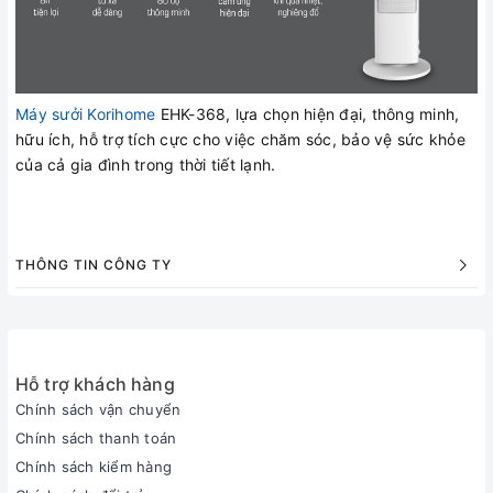
Máy sưởi Korihome
EHK-368, lựa chọn hiện đại, thông minh,
hữu ích, hỗ trợ tích cực cho việc chăm sóc, bảo vệ sức khỏe
của cả gia đình trong thời tiết lạnh.
THÔNG TIN CÔNG TY
Hỗ trợ khách hàng
Chính sách vận chuyển
Chính sách thanh toán
Chính sách kiểm hàng