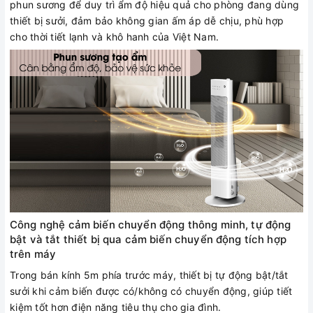
phun sương để duy trì ẩm độ hiệu quả cho phòng đang dùng
thiết bị sưởi, đảm bảo không gian ấm áp dễ chịu, phù hợp
cho thời tiết lạnh và khô hanh của Việt Nam.
Công nghệ cảm biến chuyển động thông minh, tự động
bật và tắt thiết bị qua cảm biến chuyển động tích hợp
trên máy
Trong bán kính 5m phía trước máy, thiết bị tự động bật/tắt
sưởi khi cảm biến được có/không có chuyển động, giúp tiết
kiệm tốt hơn điện năng tiêu thụ cho gia đình.