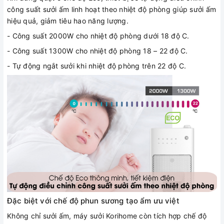
công suất sưởi ấm linh hoạt theo nhiệt độ phòng giúp sưởi ấm
hiệu quả, giảm tiêu hao năng lượng.
- Công suất 2000W cho nhiệt độ phòng dưới 18 độ C.
- Công suất 1300W cho nhiệt độ phòng 18 – 22 độ C.
- Tự động ngắt sưởi khi nhiệt độ phòng trên 22 độ C.
Đặc biệt với chế độ phun sương tạo ẩm ưu việt
Không chỉ sưởi ấm, máy sưởi Korihome còn tích hợp chế độ