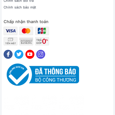
Chính sách đổi trả
Chính sách bảo mật
Chấp nhận thanh toán