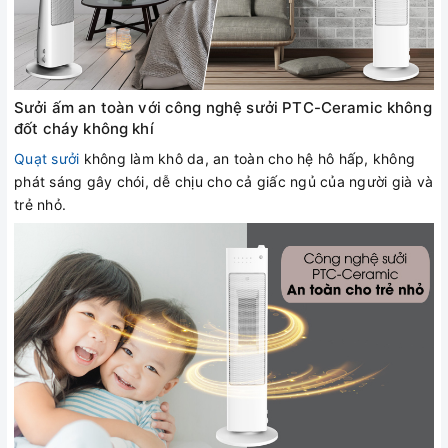
Sưởi ấm an toàn với công nghệ sưởi PTC-Ceramic không
đốt cháy không khí
Quạt sưởi
không làm khô da, an toàn cho hệ hô hấp, không
phát sáng gây chói, dễ chịu cho cả giấc ngủ của người già và
trẻ nhỏ.