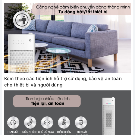
Kèm theo các tiện ích hỗ trợ sử dụng, bảo vệ an toàn
cho thiết bị và người dùng