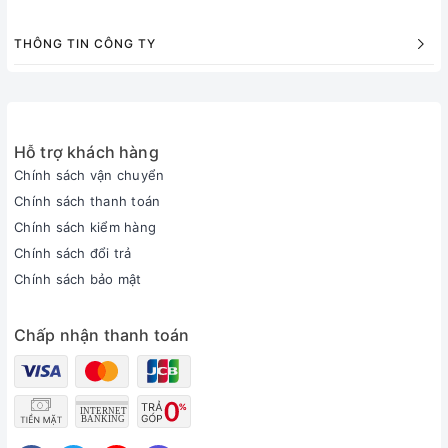
THÔNG TIN CÔNG TY
Hỗ trợ khách hàng
Chính sách vận chuyển
Chính sách thanh toán
Chính sách kiểm hàng
Chính sách đổi trả
Chính sách bảo mật
Chấp nhận thanh toán