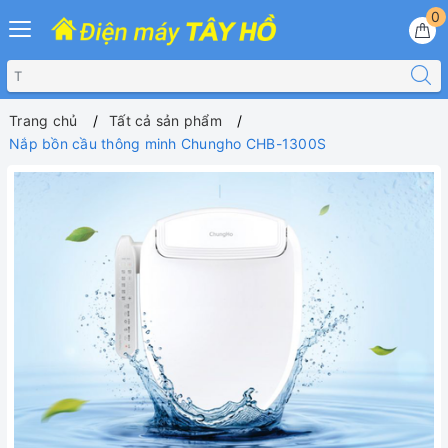
0
Trang chủ
Tất cả sản phẩm
Nắp bồn cầu thông minh Chungho CHB-1300S