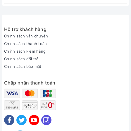
Hỗ trợ khách hàng
Chính sách vận chuyển
Chính sách thanh toán
Chính sách kiểm hàng
Chính sách đổi trả
Chính sách bảo mật
Chấp nhận thanh toán