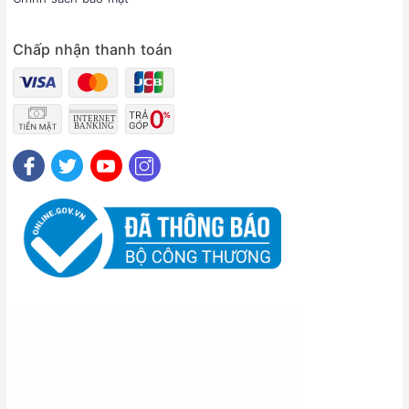
Chấp nhận thanh toán