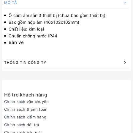
MÔ TẢ
Ổ cắm âm sàn 3 thiết bị (chưa bao gồm thiết bị)
Bao gồm hộp âm (46x102x102mm)
Chất liệu: kim loại
Chuẩn chống nước IP44
Bản vẽ
THÔNG TIN CÔNG TY
Hỗ trợ khách hàng
Chính sách vận chuyển
Chính sách thanh toán
Chính sách kiểm hàng
Chính sách đổi trả
Chính sách bảo mật