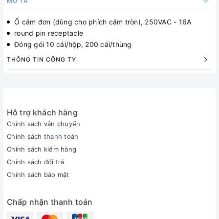
MÔ TẢ
Ổ cắm đơn (dùng cho phích cắm tròn), 250VAC - 16A
round pin receptacle
Đóng gói 10 cái/hộp, 200 cái/thùng
THÔNG TIN CÔNG TY
Hỗ trợ khách hàng
Chính sách vận chuyển
Chính sách thanh toán
Chính sách kiểm hàng
Chính sách đổi trả
Chính sách bảo mật
Chấp nhận thanh toán