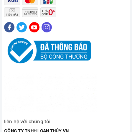
liên hệ với chúng tôi
CÔNG TY TNHH LOAN THÚY VN