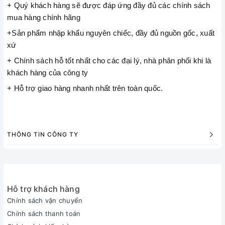
+ Quý khách hàng sẽ được đáp ứng đầy đủ các chính sách
mua hàng chính hãng
+Sản phẩm nhập khẩu nguyên chiếc, đầy đủ nguồn gốc, xuất
xứ
+ Chính sách hỗ tốt nhất cho các đại lý, nhà phân phối khi là
khách hàng của công ty
+ Hỗ trợ giao hàng nhanh nhất trên toàn quốc.
THÔNG TIN CÔNG TY
Hỗ trợ khách hàng
Chính sách vận chuyển
Chính sách thanh toán