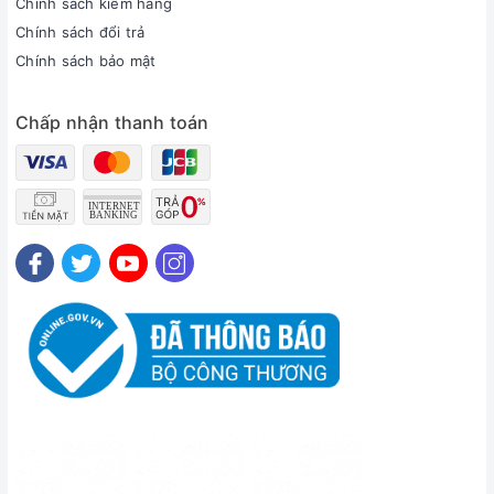
Chính sách kiểm hàng
Chính sách đổi trả
Chính sách bảo mật
Chấp nhận thanh toán