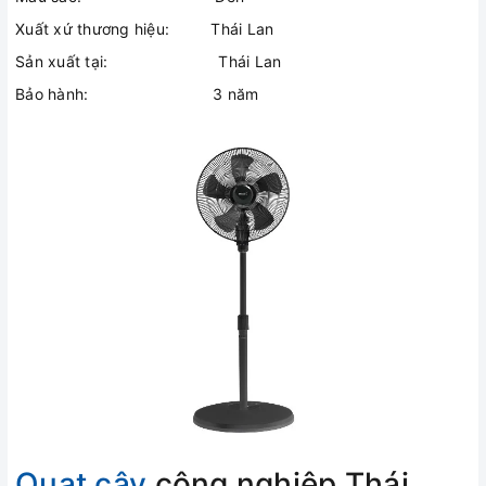
Xuất xứ thương hiệu: Thái Lan
Sản xuất tại: Thái Lan
Bảo hành: 3 năm
Quạt cây
công nghiệp Thái