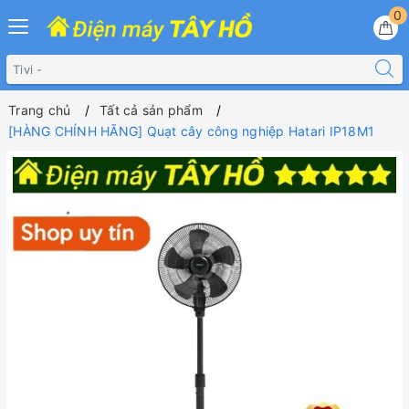
0
Trang chủ
Tất cả sản phẩm
[HÀNG CHÍNH HÃNG] Quạt cây công nghiệp Hatari IP18M1