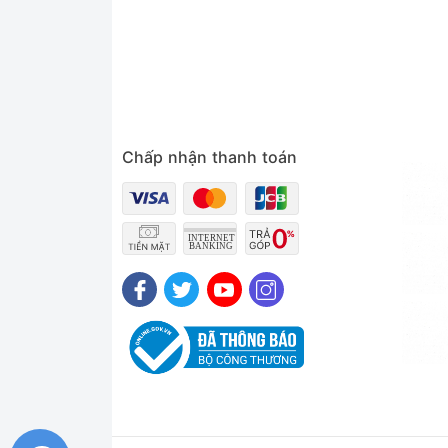
Chấp nhận thanh toán