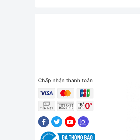
Chấp nhận thanh toán