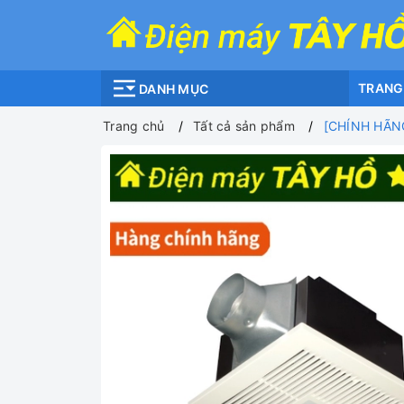
TRANG
DANH MỤC
Trang chủ
Tất cả sản phẩm
[CHÍNH HÃNG