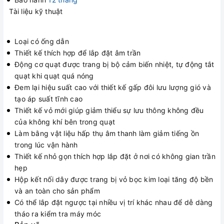
Tài liệu kỹ thuật
Loại có ống dẫn
Thiết kế thích hợp để lắp đặt âm trần
Động cơ quạt được trang bị bộ cảm biến nhiệt, tự động tắt
quạt khi quạt quá nóng
Đem lại hiệu suất cao với thiết kế gấp đôi lưu lượng gió và
tạo áp suất tĩnh cao
Thiết kế vỏ mới giúp giảm thiểu sự lưu thông không đều
của không khí bên trong quạt
Làm bằng vật liệu hấp thụ âm thanh làm giảm tiếng ồn
trong lúc vận hành
Thiết kế nhỏ gọn thích hợp lắp đặt ở nơi có không gian trần
hẹp
Hộp kết nối dây được trang bị vỏ bọc kim loại tăng độ bền
và an toàn cho sản phẩm
Có thể lắp đặt ngược tại nhiều vị trí khác nhau để dễ dàng
tháo ra kiểm tra máy móc