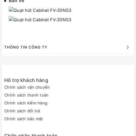
Bản vẽ
THÔNG TIN CÔNG TY
Hỗ trợ khách hàng
Chính sách vận chuyển
Chính sách thanh toán
Chính sách kiểm hàng
Chính sách đổi trả
Chính sách bảo mật
Chấp nhận thanh toán