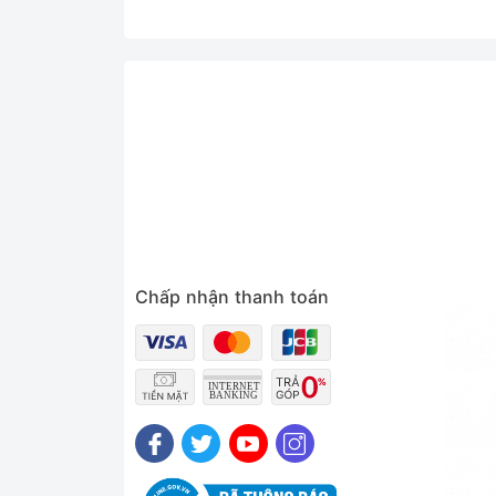
Chấp nhận thanh toán