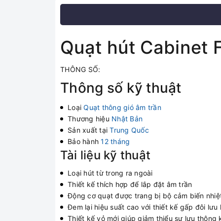
Quạt hút Cabinet
THÔNG SỐ:
Thông số kỹ thuật
Loại
Quạt thông gió âm trần
Thương hiệu
Nhật Bản
Sản xuất tại
Trung Quốc
Bảo hành
12 tháng
Tài liệu kỹ thuật
Loại hút từ trong ra ngoài
Thiết kế thích hợp để lắp đặt âm trần
Động cơ quạt được trang bị bộ cảm biến nhiệt
Đem lại hiệu suất cao với thiết kế gấp đôi lưu
Thiết kế vỏ mới giúp giảm thiểu sự lưu thông