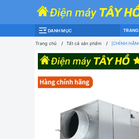
TRANG
DANH MỤC
Trang chủ
Tất cả sản phẩm
[CHÍNH HÃNG