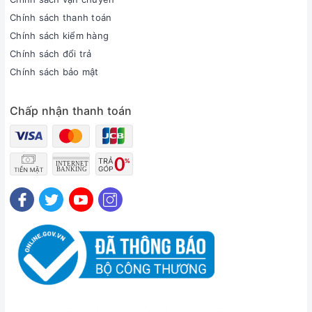
Chính sách thanh toán
Chính sách kiểm hàng
Chính sách đổi trả
Chính sách bảo mật
Chấp nhận thanh toán