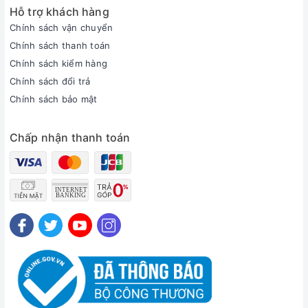
Hỗ trợ khách hàng
Chính sách vận chuyển
Chính sách thanh toán
Chính sách kiểm hàng
Chính sách đổi trả
Chính sách bảo mật
Chấp nhận thanh toán