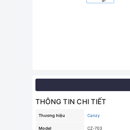
THÔNG TIN CHI TIẾT
Thương hiệu
Canzy
Model
CZ-703