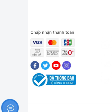
Chấp nhận thanh toán