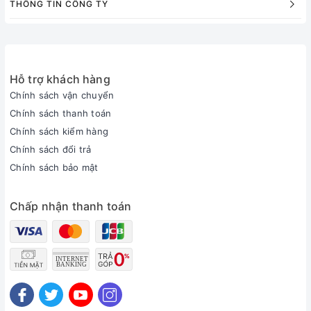
THÔNG TIN CÔNG TY
Hỗ trợ khách hàng
Chính sách vận chuyển
Chính sách thanh toán
Chính sách kiểm hàng
Chính sách đổi trả
Chính sách bảo mật
Chấp nhận thanh toán